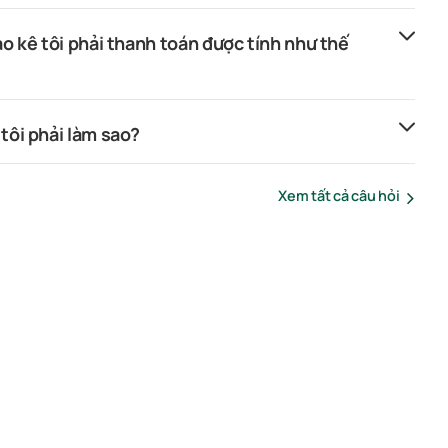
ao kê tôi phải thanh toán được tính như thế
tôi phải làm sao?
Xem tất cả câu hỏi