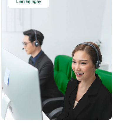
Liên hệ ngay