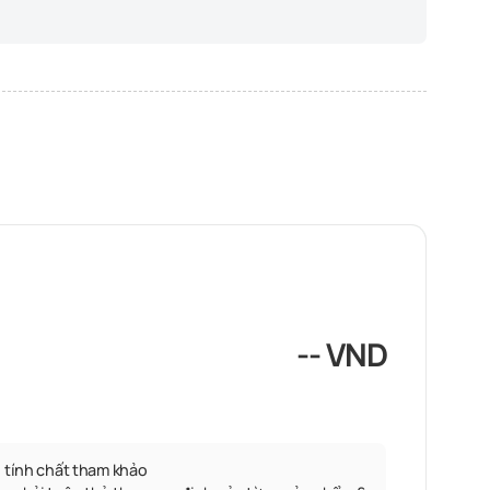
-- VND
 tính chất tham khảo