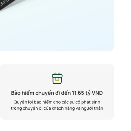
Bảo hiểm chuyến đi đến 11,65 tỷ VND
Quyền lợi bảo hiểm cho các sự cố phát sinh
trong chuyến đi của khách hàng và người thân