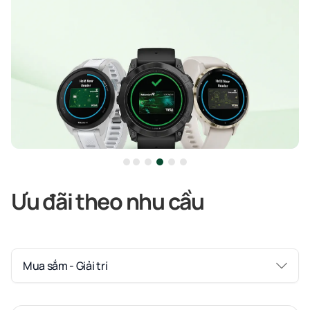
Ưu đãi theo nhu cầu
Mua sắm - Giải trí