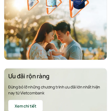
Ưu đãi rộn ràng
Đừng bỏ lỡ những chương trình ưu đãi lớn nhất hiện
nay từ Vietcombank
Xem chi tiết