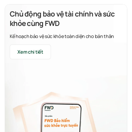
Chủ động bảo vệ tài chính và sức
khỏe cùng FWD
Kế hoạch bảo vệ sức khỏe toàn diện cho bản thân
Xem chi tiết