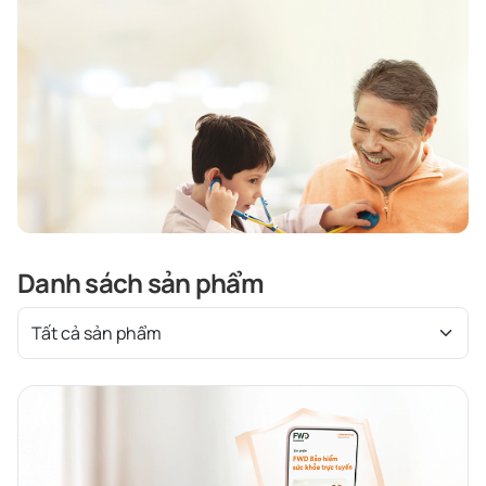
Danh sách sản phẩm