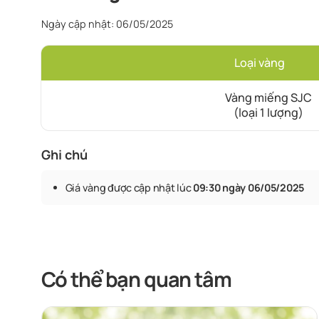
Ngày cập nhật: 06/05/2025
Loại vàng
Vàng miếng SJC
(loại 1 lượng)
Ghi chú
Giá vàng được cập nhật lúc
09:30 ngày 06/05/2025
Có thể bạn quan tâm