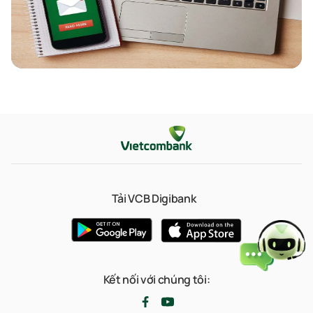
Tải VCB Digibank
Kết nối với chúng tôi: