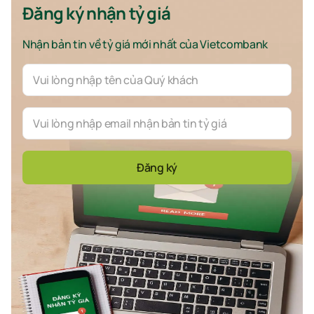
Đăng ký nhận tỷ giá
Nhận bản tin về tỷ giá mới nhất của Vietcombank
Đăng ký