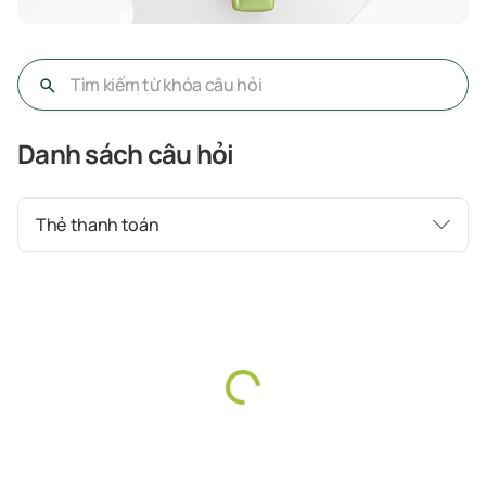
Danh sách câu hỏi
Thẻ thanh toán