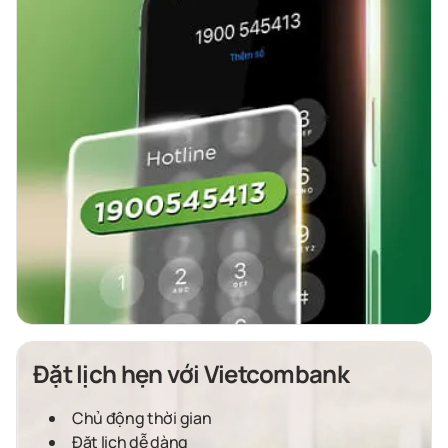
Đặt lịch hẹn với Vietcombank
Chủ động thời gian
Đặt lịch dễ dàng