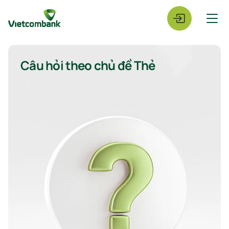
Câu hỏi theo chủ đề Thẻ