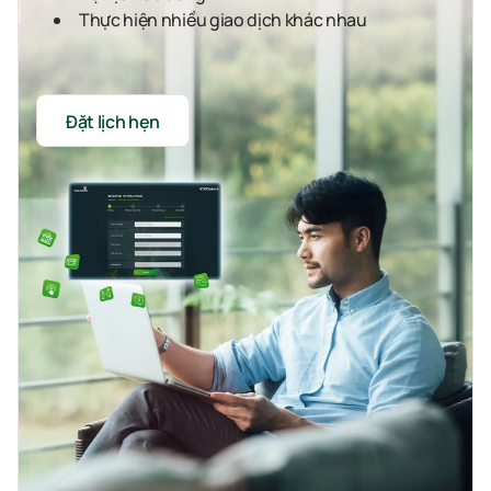
Thực hiện nhiều giao dịch khác nhau
Đặt lịch hẹn