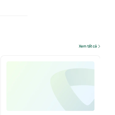
Xem tất cả