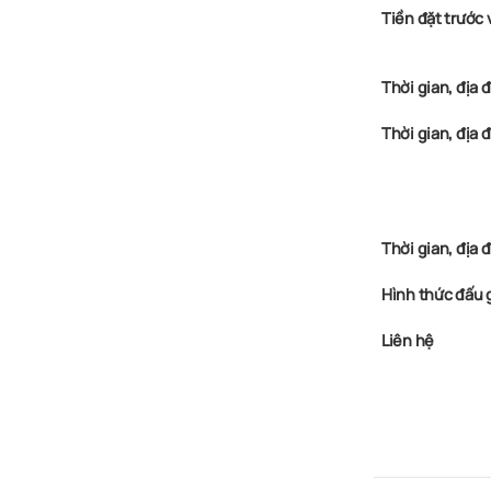
Tiền đặt trước 
Thời gian, địa
Thời gian, địa 
Thời gian, địa 
Hình thức đấu 
Liên hệ