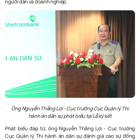
người dân và doanh nghiệp.
Ông Nguyễn Thắng Lợi - Cục trưởng Cục Quản lý Thi
hành án dân sự phát biểu tại Lễ ký kết
Phát biểu đáp từ, ông Nguyễn Thắng Lợi - Cục trưởng
Cục Quản lý Thi hành án dân sự đánh giá cao sự đồng