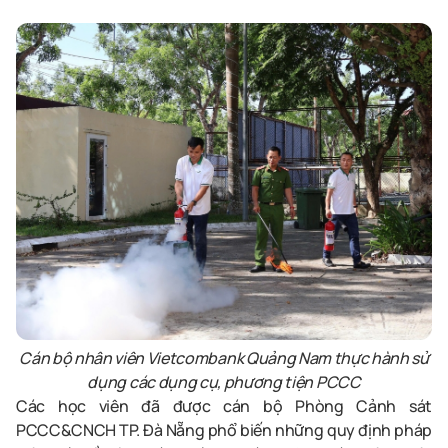
Cán bộ nhân viên Vietcombank Quảng Nam thực hành sử
dụng các dụng cụ, phương tiện PCCC
Các học viên đã được cán bộ Phòng Cảnh sát
PCCC&CNCH TP. Đà Nẵng phổ biến những quy định pháp