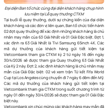
Đại diện Ban tổ chức cùng đại diện khách hàng chụp hình
lưu niệm tại Lễ quay thưởng CTKM
Tại buổi lễ quay thưởng,
dưới sự chứng kiến của đại diện
khách hàng và các đơn vị liên quan, Ban tổ chức tiến hành
02 đợt quay thưởng để
xác định
những khách hàng là chủ
nhân may mắn của 63 Giải Nhất và 01 Giải Đặc biệt. Đợt 1,
xác định ra 63 Giải Nhất là Tivi Samsung 65inch 4K. Các
mã dự thưởng của khách hàng gửi tiết kiệm tại
Vietcombank tham gia CTKM kỳ 2 từ ngày 16 đến ngày
30/4/2026 sẽ được tham gia Quay thưởng 63 Giải Nhất
của Kỳ 2 này. Đợt 2, xác định khách hàng là chủ nhân may
mắn của Giải Đặc biệt: 02 vé xem trận Tứ kết Fifa World
Cup tại Los Angeles cùng chuyến đi 7 ngày 6 đêm đến Mỹ.
Các mã dự thưởng của khách hàng gửi tiết kiệm tại
Vietcombank tham gia CTKM trong suốt chương trình từ
ngày 01 đến ngày 30/4/2026 sẽ được tham gia 01 Giải Đặc
biệt này.
Vietcombank xin chúc mừng
các
khách hàng may mắn đã