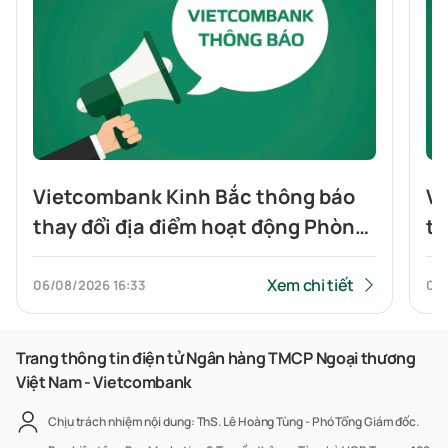
Vietcombank Kinh Bắc thông báo
Vi
thay đổi địa điểm hoạt động Phòng
th
giao dịch Tiên Du
gi
Xem chi tiết
06/08/2026
16:33
06
Trang thông tin điện tử Ngân hàng TMCP Ngoại thương
Việt Nam - Vietcombank
Chịu trách nhiệm nội dung: ThS. Lê Hoàng Tùng - Phó Tổng Giám đốc.