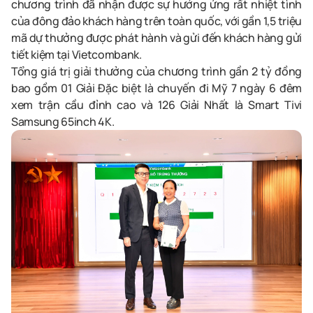
chương trình đã nhận được sự hưởng ứng rất nhiệt tình
của đông đảo khách hàng trên toàn quốc, với
gần 1,5 triệu
mã dự thưởng được phát hành
và gửi đến khách hàng gửi
tiết kiệm tại Vietcombank
.
Tổng giá trị giải thưởng của chương trình gần 2 tỷ đồng
bao gồm 01 Giải Đặc biệt là chuyến đi Mỹ 7 ngày 6 đêm
xem trận cầu đỉnh cao và 126 Giải Nhất là Smart Tivi
Samsung 65inch 4K.