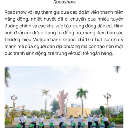
Roadshow
Roadshow với sự tham gia của các đoàn viên thanh niên
năng động, nhiệt huyết đã di chuyển qua nhiều tuyến
đường chính và các khu vực tập trung đông dân cư. Hình
ảnh đoàn xe được trang trí đồng bộ, mang đậm bản sắc
thương hiệu Vietcombank không chỉ thu hút sự chú ý
mạnh mẽ của người dân địa phương mà còn tạo nên một
bức tranh sinh động, trẻ trung về tuổi trẻ ngân hàng.