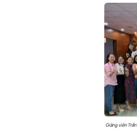
Giảng viên Trần