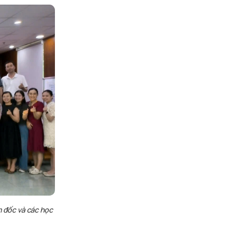
m đốc và các học