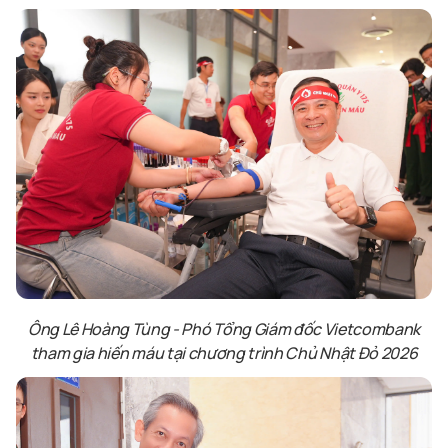
Ông Lê Hoàng Tùng
-
Phó Tổng Giám đốc Vietcombank
tham gia hiến máu
tại chương trình Chủ Nhật Đỏ 2026