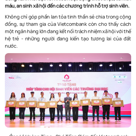
máu, an sinh xã hội đến các chương trình hỗ trợ sinh viên.
Không chỉ góp phần lan tỏa tinh thần sẻ chia trong cộng
đồng, sự tham gia của Vietcombank còn cho thấy cách
một ngân hàng lớn đang kết nối trách nhiệm xã hội với thế
hệ trẻ - những người đang kiến tạo tương lai của đất
nước.