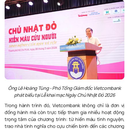
Ông Lê Hoàng Tùng - Phó Tổng Giám đốc Vietcombank
phát biểu tại Lễ khai mạc Ngày Chủ Nhật Đỏ 2026
Trong hành trình đó, Vietcombank không chỉ là đơn vị
đồng hành mà còn trực tiếp tham gia nhiều hoạt động
trọng tâm của chương trình: từ hiến máu tình nguyện,
trao nhà tình nghĩa cho cựu chiến binh đến các chương