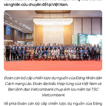
và nghiên cứu chuyên đề tại Việt Nam.
Đoàn cán bộ cấp chiến lược dự nguồn của Đảng Nhân dân
Cách mạng Lào, Đoàn đại biểu tháp tùng của Việt Nam và
Ban lãnh đạo Vietcombank chụp ảnh lưu niệm tại TSC
Vietcombank
Về phía Đoàn cán bộ cấp chiến lược dự nguồn của Đảng