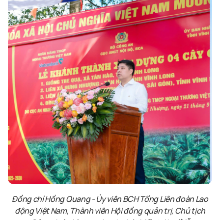
Đồng chí Hồng Quang - Ủy viên BCH Tổng Liên đoàn Lao
động Việt Nam, Thành viên Hội đồng quản trị, Chủ tịch