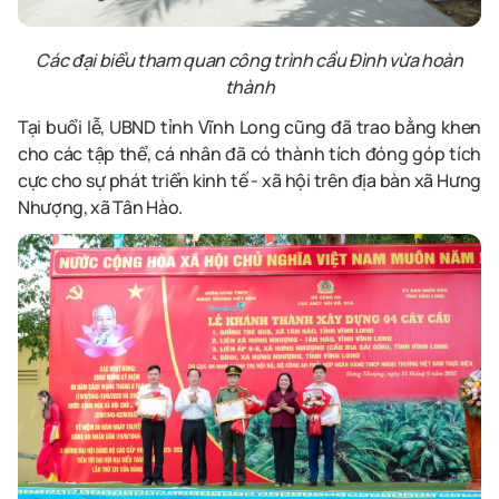
Các đại biểu tham quan công trình cầu Đình vừa hoàn
thành
Tại buổi lễ, UBND tỉnh Vĩnh Long cũng đã trao bằng khen
cho các tập thể, cá nhân đã có thành tích đóng góp tích
cực cho sự phát triển kinh tế - xã hội trên địa bàn xã Hưng
Nhượng, xã Tân Hào.