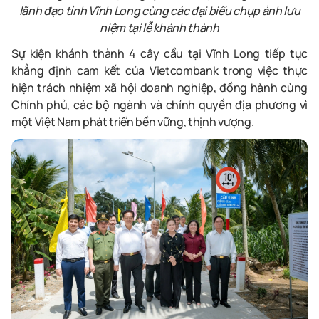
lãnh đạo tỉnh Vĩnh Long cùng các đại biểu chụp ảnh lưu
niệm tại lễ khánh thành
Sự kiện khánh thành 4 cây cầu tại Vĩnh Long tiếp tục
khẳng định cam kết của Vietcombank trong việc thực
hiện trách nhiệm xã hội doanh nghiệp, đồng hành cùng
Chính phủ, các bộ ngành và chính quyền địa phương vì
một Việt Nam phát triển bền vững, thịnh vượng.