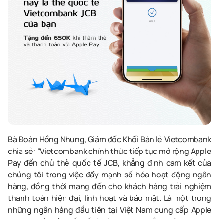
Bà Đoàn Hồng Nhung, Giám đốc Khối Bán lẻ
Vietcombank
chia sẻ: “
Vietcombank
chính thức tiếp tục mở rộng
Apple
Pay
đến chủ thẻ quốc tế JCB, khẳng định cam kết của
chúng tôi trong việc đẩy mạnh số hóa hoạt động ngân
hàng, đồng thời mang đến cho khách hàng trải nghiệm
thanh toán hiện đại, linh hoạt và bảo mật. Là một trong
những ngân hàng đầu tiên tại Việt Nam cung cấp
Apple