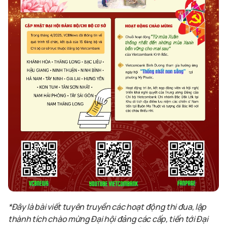
*Đây là bài viết tuyên truyền các hoạt động thi đua, lập
thành tích chào mừng Đại hội đảng các cấp, tiến tới Đại