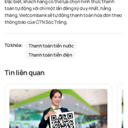
Đặc biệt, khách hàng có thể lựa chọn hình thức thanh
toán tự động với chỉ một lần đăng ký duy nhất, hằng
tháng, Vietcombank sẽ tự động thanh toán hóa đơn theo
thông báo của CTN Sóc Trăng.
Từ khóa:
Thanh toán tiền nước
Thanh toán tiền điện
Tin liên quan