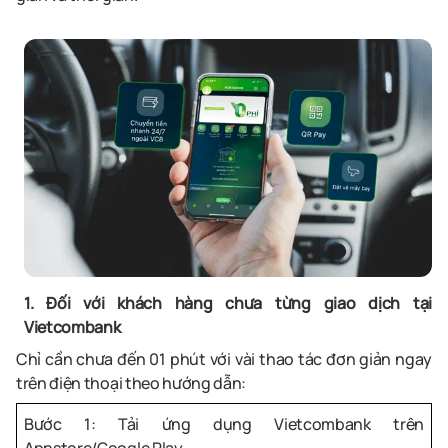
1. Đối với khách hàng chưa từng giao dịch tại
Vietcombank
Chỉ cần chưa đến 01 phút với vài thao tác đơn giản ngay
trên điện thoại theo hướng dẫn:
Bước 1: Tải ứng dụng Vietcombank trên