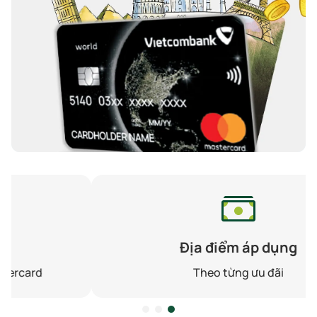
Địa điểm áp dụng
Theo từng ưu đãi