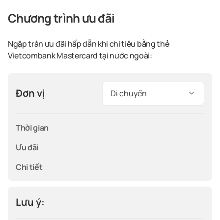
Chương trình ưu đãi
Ngập tràn ưu đãi hấp dẫn khi chi tiêu bằng thẻ
Vietcombank
Mastercard tại nước ngoài:
Đơn vị
Di chuyển
Thời gian
Ưu đãi
Chi tiết
Lưu ý: