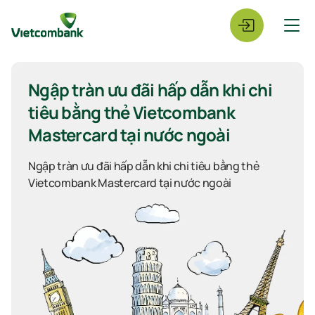
Ngập tràn ưu đãi hấp dẫn khi chi
tiêu bằng thẻ Vietcombank
Mastercard tại nước ngoài
Ngập tràn ưu đãi hấp dẫn khi chi tiêu bằng thẻ
Vietcombank
Mastercard tại nước ngoài