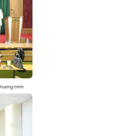
hương
trình