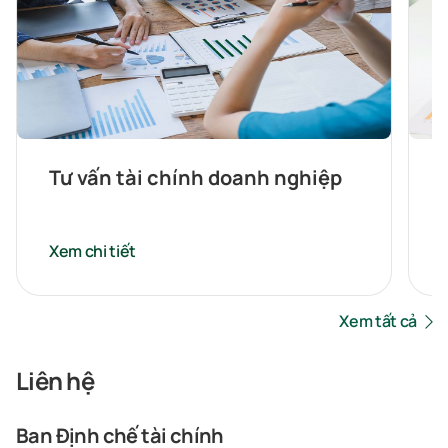
Tư vấn tài chính doanh nghiệp
Xem chi tiết
Xem tất cả
Liên hệ
Ban Định chế tài chính