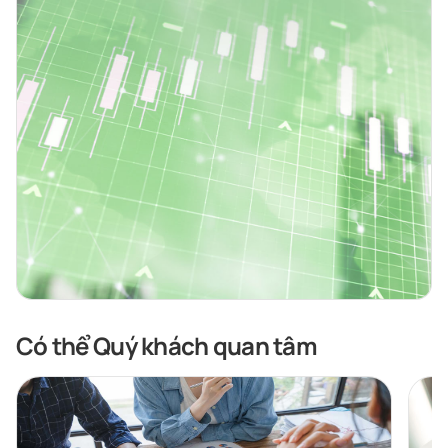
Có thể Quý khách quan tâm