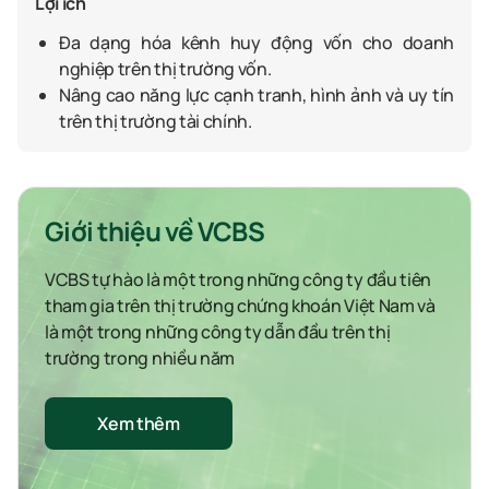
Lợi ích
Đa dạng hóa kênh huy động vốn cho doanh
nghiệp trên thị trường vốn.
Nâng cao năng lực cạnh tranh, hình ảnh và uy tín
trên thị trường tài chính.
Giới thiệu về VCBS
VCBS tự hào là một trong những công ty đầu tiên
tham gia trên thị trường chứng khoán Việt Nam và
là một trong những công ty dẫn đầu trên thị
trường trong nhiều năm
Xem thêm