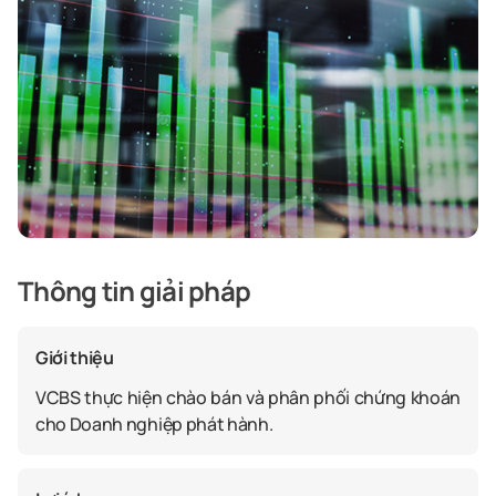
Thông tin giải pháp
Giới thiệu
VCBS thực hiện chào bán và phân phối chứng khoán
cho Doanh nghiệp phát hành.