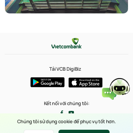
Tải VCB DigiBiz
Kết nối với chúng tôi:
Chúng tôi sử dụng cookie để phục vụ tốt hơn.