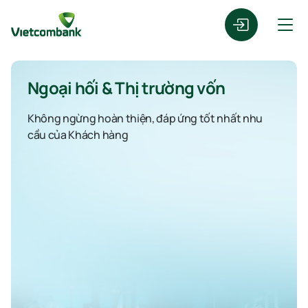
Ngoại hối & Thị trường vốn
Không ngừng hoàn thiện, đáp ứng tốt nhất nhu
cầu của Khách hàng