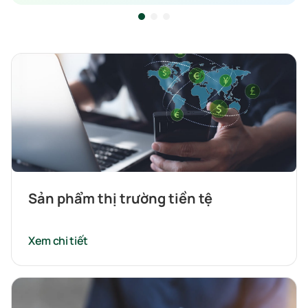
Sản phẩm thị trường tiền tệ
Xem chi tiết