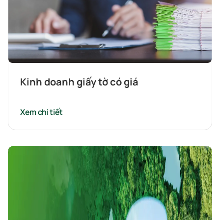
Kinh doanh giấy tờ có giá
Xem chi tiết