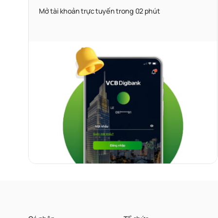
Mở tài khoản trực tuyến trong 02 phút