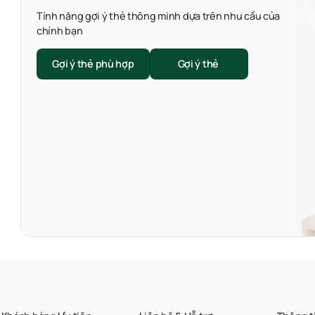
Tính năng gợi ý thẻ thông minh dựa trên nhu cầu của
chính bạn
Gợi ý thẻ phù hợp
Gợi ý thẻ