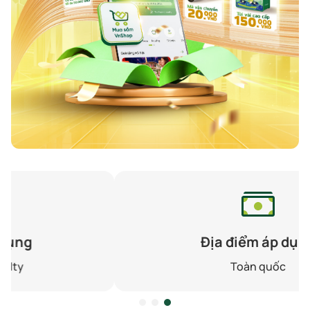
Địa điểm áp dụng
Toàn quốc