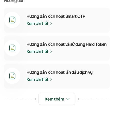
Hướng dẫn
Hướng dẫn kích hoạt Smart OTP
Xem chi tiết
Hướng dẫn kích hoạt và sử dụng Hard Token
Xem chi tiết
Hướng dẫn kích hoạt lần đầu dịch vụ
Xem chi tiết