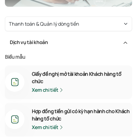
Thanh toán & Quản lý dòng tiền
Dịch vụ tài khoản
Biểu mẫu
Giấy đề nghị mở tài khoản Khách hàng tổ
chức
Xem chi tiết
Hợp đồng tiền gửi có kỳ hạn hành cho Khách
hàng tổ chức
Xem chi tiết