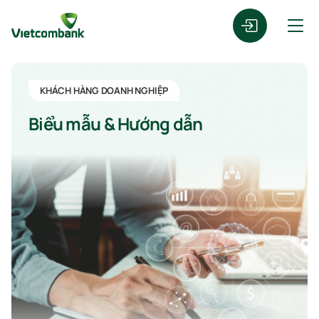
KHÁCH HÀNG DOANH NGHIỆP
Biểu mẫu & Hướng dẫn