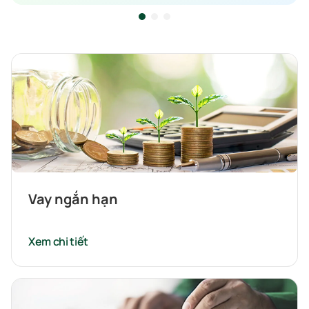
Vay ngắn hạn
Xem chi tiết