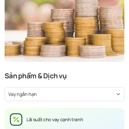
Sản phẩm & Dịch vụ
Vay ngắn hạn
Lãi suất cho vay cạnh tranh