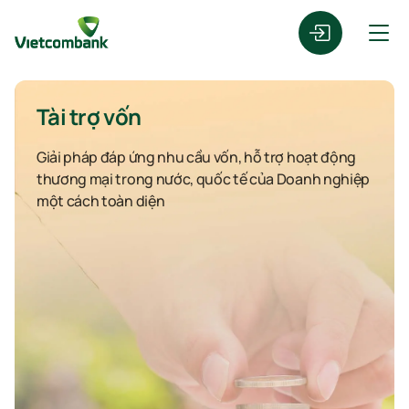
Tài trợ vốn
Giải pháp đáp ứng nhu cầu vốn, hỗ trợ hoạt động
thương mại trong nước, quốc tế của Doanh nghiệp
một cách toàn diện