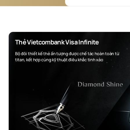
Thẻ Vietcombank Visa Infinite
Bộ đôi thiết kế thẻ ấn tượng được chế tác hoàn toàn từ
titan, kết hợp cùng kỹ thuật điêu khắc tinh xảo