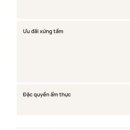
Ưu đãi xứng tầm
Đặc quyền ẩm thực