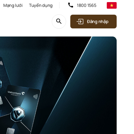
Mạng lưới
Tuyển dụng
1800 1565
Đăng nhập