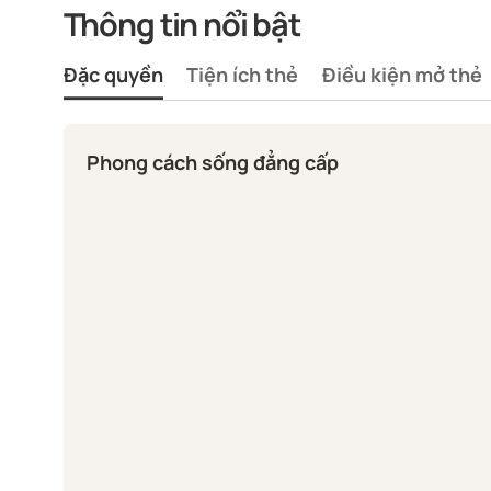
Thông tin nổi bật
Đặc quyền
Tiện ích thẻ
Điều kiện mở thẻ
Phong cách sống đẳng cấp