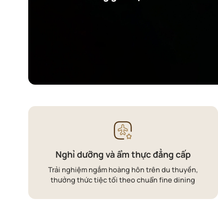
Nghỉ dưỡng và ẩm thực đẳng cấp
Trải nghiệm ngắm hoàng hôn trên du thuyền,
thưởng thức tiệc tối theo chuẩn fine dining