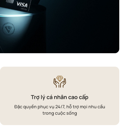
Trợ lý cá nhân cao cấp
Đặc quyền phục vụ 24/7, hỗ trợ mọi nhu cầu
trong cuộc sống