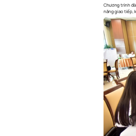
Chương trình đà
năng giao tiếp,