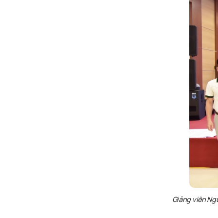
Giảng viên Ng