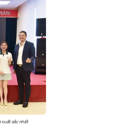
 xuất sắc nhất