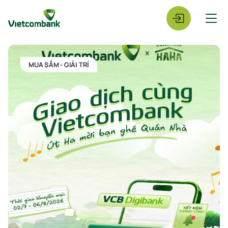
MUA SẮM - GIẢI TRÍ