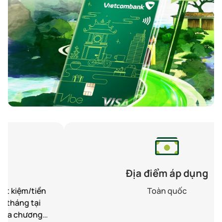
Địa điểm áp dụng
Toàn quốc