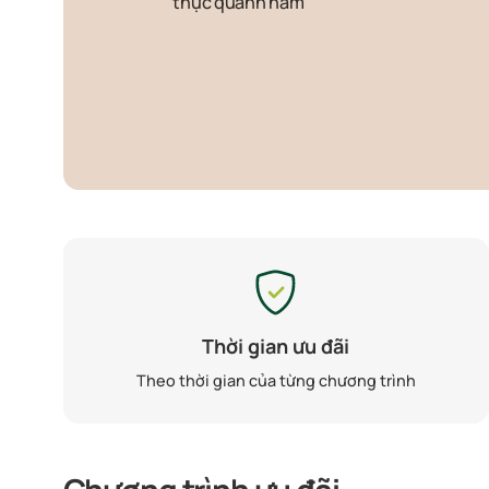
thực quanh năm
Thời gian ưu đãi
Theo thời gian của từng chương trình