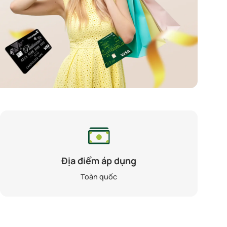
Địa điểm áp dụng
Toàn quốc