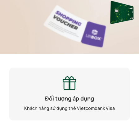
Đối tượng áp dụng
Khách hàng sử dụng thẻ Vietcombank Visa