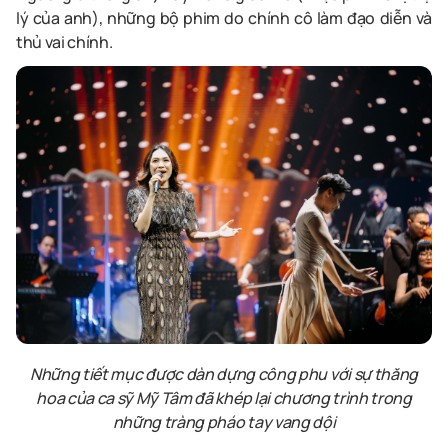
lý của anh), những bộ phim do chính cô làm đạo diễn và
thủ vai chính.
Những tiết mục được dàn dựng công phu với sự thăng
hoa của ca sỹ Mỹ Tâm đã khép lại chương trình trong
những tràng pháo tay vang dội