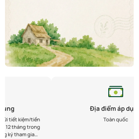
Địa điểm áp dụng
Toàn quốc