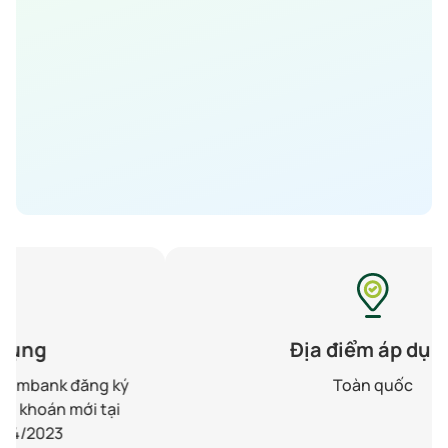
Địa điểm áp dụng
Toàn quốc