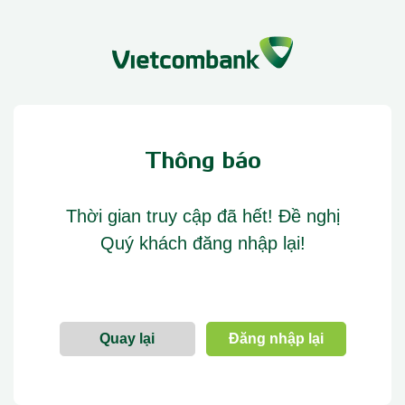
Thông báo
Thời gian truy cập đã hết! Đề nghị
Quý khách đăng nhập lại!
Quay lại