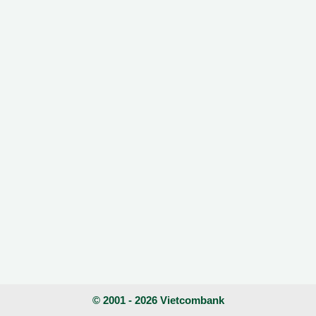
© 2001 - 2026 Vietcombank